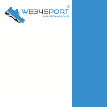
WEB4SP